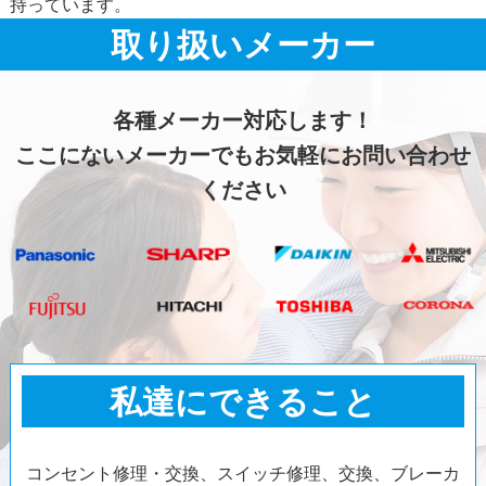
持っています。
取り扱いメーカー
各種メーカー対応します！
ここにないメーカーでもお気軽にお問い合わせ
ください
私達にできること
コンセント修理・交換、スイッチ修理、交換、ブレーカ